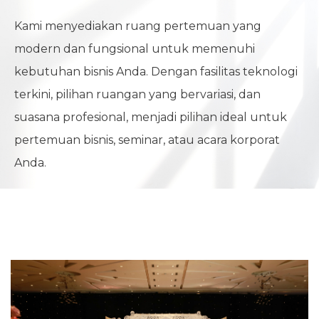
Kami menyediakan ruang pertemuan yang
modern dan fungsional untuk memenuhi
kebutuhan bisnis Anda. Dengan fasilitas teknologi
terkini, pilihan ruangan yang bervariasi, dan
suasana profesional, menjadi pilihan ideal untuk
pertemuan bisnis, seminar, atau acara korporat
Anda.