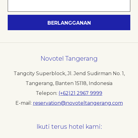
Novotel Tangerang
Tangcity Superblock, Jl. Jend Sudirman No. 1,
Tangerang, Banten 15118, Indonesia
Telepon
(+62)21 2967 9999
E-mail
reservation@novoteltangerang.com
Ikuti terus hotel kami: