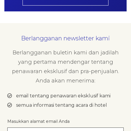
Berlangganan newsletter kami
Berlangganan buletin kami dan jadilah
yang pertama mendengar tentang
penawaran eksklusif dan pra-penjualan.
Anda akan menerima:
email tentang penawaran eksklusif kami
semua informasi tentang acara di hotel
Masukkan alamat email Anda