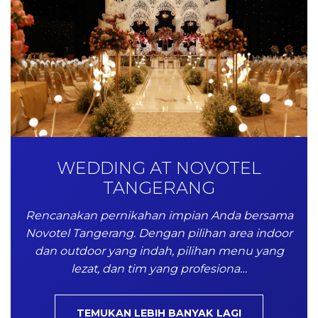
WEDDING AT NOVOTEL
TANGERANG
Rencanakan pernikahan impian Anda bersama
Novotel Tangerang. Dengan pilihan area indoor
dan outdoor yang indah, pilihan menu yang
lezat, dan tim yang profesiona…
TEMUKAN LEBIH BANYAK LAGI