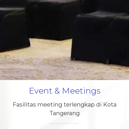
Event & Meetings
Fasilitas meeting terlengkap di Kota
Tangerang