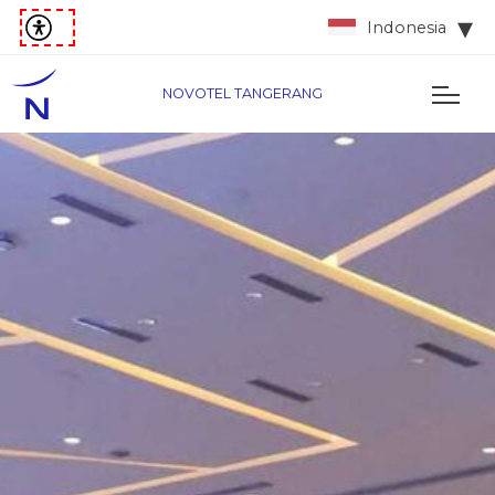
Indonesia
NOVOTEL TANGERANG